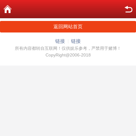
返回网站首页
链接
链接
所有内容都转自互联网！仅供娱乐参考，严禁用于赌博！
CopyRight@2006-2018