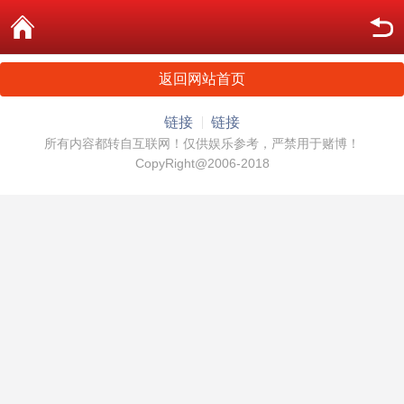
返回网站首页
链接
链接
所有内容都转自互联网！仅供娱乐参考，严禁用于赌博！
CopyRight@2006-2018