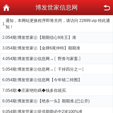
博发世家信息网
通知，本网站更换程序即将关闭，请访问 22899.vip 特此通
1.
知！
2.
054期:博发世家㊣【期期信心9肖王】准
3.
054期:博发世家㊣【金牌6尾仲特】期期准
4.
054期:博发世家㊣信息网→〖野兽与家畜.〗
5.
054期:博发世家㊣信息网→〖干掉四分之一〗
6.
054期:博发世家㊣信息网【今年错二特围】
7.
054期:◆庄家绝吃碼◆钱多你就买.
8.
054期:博发世家㊣【绝杀一头】期期准.(已公开)
9.
054期:博发世家㊣提供期期必中2波100%准