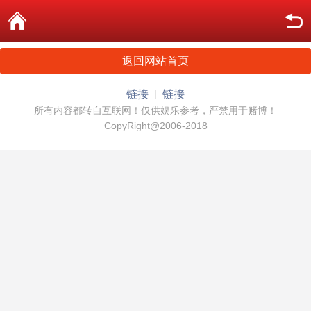
返回网站首页
链接
链接
所有内容都转自互联网！仅供娱乐参考，严禁用于赌博！
CopyRight@2006-2018