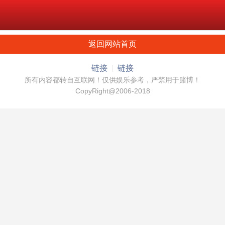
返回网站首页
链接
链接
所有内容都转自互联网！仅供娱乐参考，严禁用于赌博！
CopyRight@2006-2018