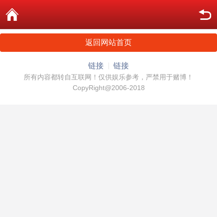
返回网站首页
链接
链接
所有内容都转自互联网！仅供娱乐参考，严禁用于赌博！
CopyRight@2006-2018