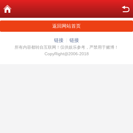
返回网站首页
链接
链接
所有内容都转自互联网！仅供娱乐参考，严禁用于赌博！
CopyRight@2006-2018