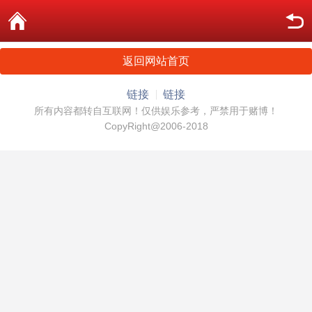
返回网站首页
链接
链接
所有内容都转自互联网！仅供娱乐参考，严禁用于赌博！
CopyRight@2006-2018