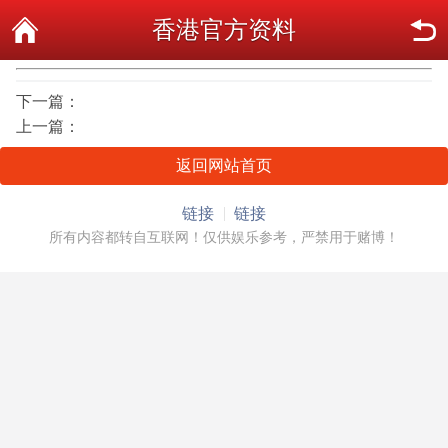
香港官方资料
下一篇：
上一篇：
返回网站首页
链接
链接
所有内容都转自互联网！仅供娱乐参考，严禁用于赌博！