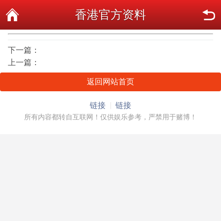
香港官方资料
下一篇：
上一篇：
返回网站首页
链接
链接
所有内容都转自互联网！仅供娱乐参考，严禁用于赌博！