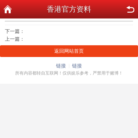
香港官方资料
下一篇：
上一篇：
返回网站首页
链接
链接
所有内容都转自互联网！仅供娱乐参考，严禁用于赌博！