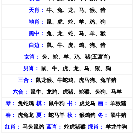
天肖：
牛、兔、龙、马、猴、猪
地肖：
鼠、虎、蛇、羊、鸡、狗
黑中：
兔、龙、蛇、马、羊、猴
白边：
鼠、牛、虎、鸡、狗、猪
女肖：
兔、蛇、羊、鸡、猪(五宫肖)
男肖：
鼠、牛、虎、龙、马、猴、狗
三合：
鼠龙猴、牛蛇鸡、虎马狗、兔羊猪
六合：
鼠牛、龙鸡、虎猪、蛇猴、兔狗、马羊
琴：
兔蛇鸡
棋：
鼠牛狗
书：
虎龙马
画：
羊猴猪
春：
虎兔龙
夏：
蛇马羊
秋：
猴鸡狗
冬：
鼠牛猪
红肖：
马兔鼠鸡
蓝肖：
蛇虎猪猴
绿肖：
羊龙牛狗