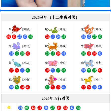
2026马年（十二生肖对照）
马
[冲鼠]
蛇
[冲兔]
龙
[冲狗]
01
13
25
37
49
02
14
26
38
03
15
27
39
兔
[冲鸡]
虎
[冲猴]
牛
[冲羊]
04
16
28
40
05
17
29
41
06
18
30
42
鼠
[冲马]
猪
[冲蛇]
狗
[冲龙]
07
19
31
43
08
20
32
44
09
21
33
45
鸡
[冲兔]
猴
[冲虎]
羊
[冲牛]
10
22
34
46
11
23
35
47
12
24
36
48
2026年五行对照
金
04
05
12
13
26
27
34
35
42
43