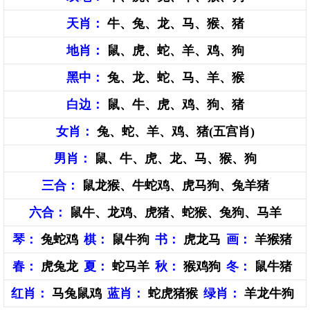
天肖：
牛、兔、龙、马、猴、猪
地肖：
鼠、虎、蛇、羊、鸡、狗
黑中：
兔、龙、蛇、马、羊、猴
白边：
鼠、牛、虎、鸡、狗、猪
女肖：
兔、蛇、羊、鸡、猪(五宫肖)
男肖：
鼠、牛、虎、龙、马、猴、狗
三合：
鼠龙猴、牛蛇鸡、虎马狗、兔羊猪
六合：
鼠牛、龙鸡、虎猪、蛇猴、兔狗、马羊
琴：
兔蛇鸡
棋：
鼠牛狗
书：
虎龙马
画：
羊猴猪
春：
虎兔龙
夏：
蛇马羊
秋：
猴鸡狗
冬：
鼠牛猪
红肖：
马兔鼠鸡
蓝肖：
蛇虎猪猴
绿肖：
羊龙牛狗