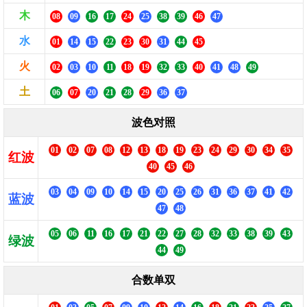
木
08
09
16
17
24
25
38
39
46
47
水
01
14
15
22
23
30
31
44
45
火
02
03
10
11
18
19
32
33
40
41
48
49
土
06
07
20
21
28
29
36
37
波色对照
01
02
07
08
12
13
18
19
23
24
29
30
34
35
红波
40
45
46
03
04
09
10
14
15
20
25
26
31
36
37
41
42
蓝波
47
48
05
06
11
16
17
21
22
27
28
32
33
38
39
43
绿波
44
49
合数单双