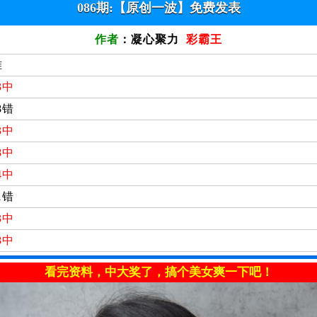
086
期:【原创一波】免费发表
作者
：凝心聚力
彩霸王
准
3中
8错
3中
8中
4中
1错
3中
8中
看完资料，中大奖了，搞个美女爽一下吧！