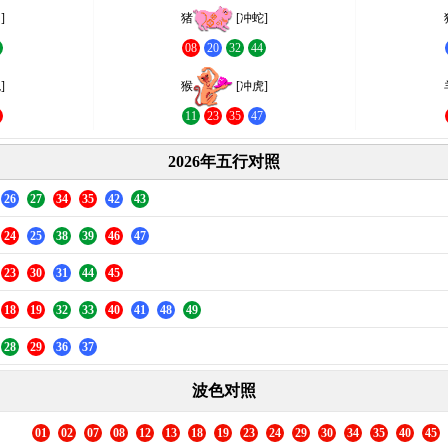
]
猪
[冲蛇]
3
08
20
32
44
]
猴
[冲虎]
6
11
23
35
47
2026年五行对照
26
27
34
35
42
43
24
25
38
39
46
47
23
30
31
44
45
18
19
32
33
40
41
48
49
28
29
36
37
波色对照
01
02
07
08
12
13
18
19
23
24
29
30
34
35
40
45