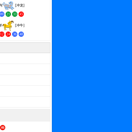
狗
[冲龙]
09
21
33
45
羊
[冲牛]
12
24
36
48
46